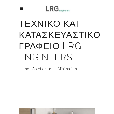
ΤΕΧΝΙΚΟ ΚΑΙ
ΚΑΤΑΣΚΕΥΑΣΤΙΚΟ
ΓΡΑΦΕΙΟ LRG
ENGINEERS
Home
Architecture
Minimalism