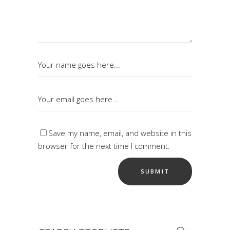
Save my name, email, and website in this
browser for the next time I comment.
Search