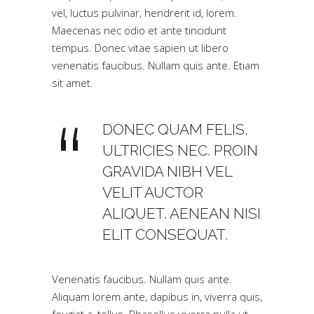
vel, luctus pulvinar, hendrerit id, lorem.
Maecenas nec odio et ante tincidunt
tempus. Donec vitae sapien ut libero
venenatis faucibus. Nullam quis ante. Etiam
sit amet.
DONEC QUAM FELIS,
ULTRICIES NEC. PROIN
GRAVIDA NIBH VEL
VELIT AUCTOR
ALIQUET. AENEAN NISI
ELIT CONSEQUAT.
Venenatis faucibus. Nullam quis ante.
Aliquam lorem ante, dapibus in, viverra quis,