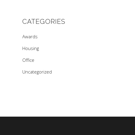
CATEGORIES
Awards
Housing
Office
Uncategorized