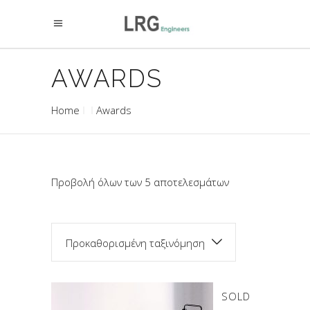
AWARDS
Home
Awards
Προβολή όλων των 5 αποτελεσμάτων
Προκαθορισμένη ταξινόμηση
SOLD