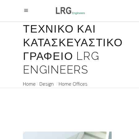
ΤΕΧΝΙΚΟ ΚΑΙ
ΚΑΤΑΣΚΕΥΑΣΤΙΚΟ
ΓΡΑΦΕΙΟ LRG
ENGINEERS
Home
Design
Home Offices