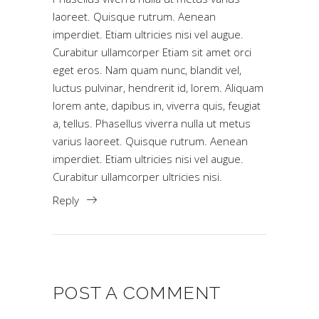
laoreet. Quisque rutrum. Aenean
imperdiet. Etiam ultricies nisi vel augue.
Curabitur ullamcorper Etiam sit amet orci
eget eros. Nam quam nunc, blandit vel,
luctus pulvinar, hendrerit id, lorem. Aliquam
lorem ante, dapibus in, viverra quis, feugiat
a, tellus. Phasellus viverra nulla ut metus
varius laoreet. Quisque rutrum. Aenean
imperdiet. Etiam ultricies nisi vel augue.
Curabitur ullamcorper ultricies nisi.
Reply
POST A COMMENT