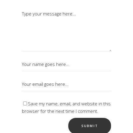
Save my name, email, and website in this
browser for the next time I comment.