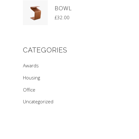
BOWL
£
32.00
CATEGORIES
Awards
Housing
Office
Uncategorized