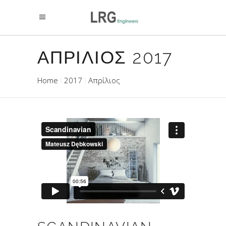
ΑΠΡΙΛΙΟΣ 2017
Home
2017
Απρίλιος