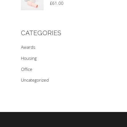
£
61.00
CATEGORIES
Awards
Housing
Office
Uncategorized