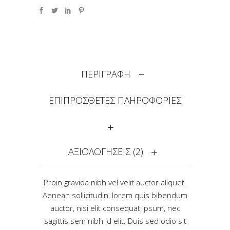
ΠΕΡΙΓΡΑΦΗ
ΕΠΙΠΡΟΣΘΕΤΕΣ ΠΛΗΡΟΦΟΡΙΕΣ
ΑΞΙΟΛΟΓΗΣΕΙΣ (2)
Proin gravida nibh vel velit auctor aliquet.
Aenean sollicitudin, lorem quis bibendum
auctor, nisi elit consequat ipsum, nec
sagittis sem nibh id elit. Duis sed odio sit