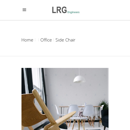
Home
Office
Side Chair