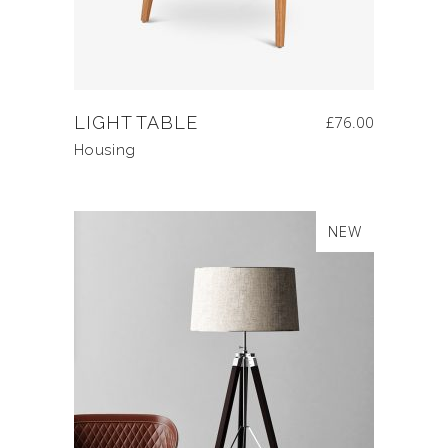
LIGHT TABLE
£
76.00
Housing
NEW