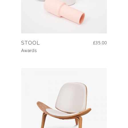
STOOL
£
35.00
Awards