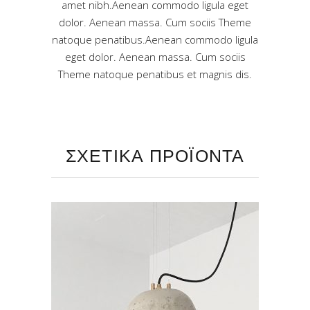
amet nibh.Aenean commodo ligula eget
dolor. Aenean massa. Cum sociis Theme
natoque penatibus.Aenean commodo ligula
eget dolor. Aenean massa. Cum sociis
Theme natoque penatibus et magnis dis.
ΣΧΕΤΙΚΑ ΠΡΟΪΟΝΤΑ