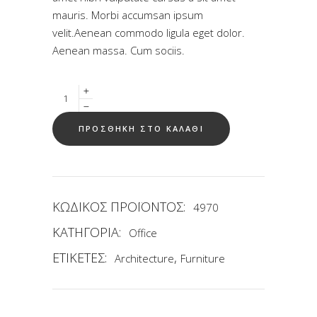
mauris. Morbi accumsan ipsum
velit.Aenean commodo ligula eget dolor.
Aenean massa. Cum sociis.
Quantity
ΠΡΟΣΘΗΚΗ ΣΤΟ ΚΑΛΑΘΙ
ΚΩΔΙΚΟΣ ΠΡΟΪΟΝΤΟΣ:
4970
ΚΑΤΗΓΟΡΙΑ:
Office
ΕΤΙΚΕΤΕΣ:
,
Architecture
Furniture