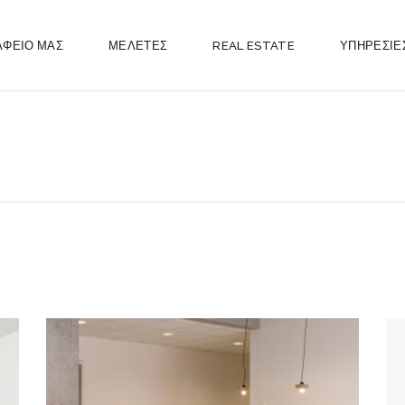
ΑΦΕΙΟ ΜΑΣ
ΜΕΛΕΤΕΣ
REAL ESTATE
ΥΠΗΡΕΣΙΕ