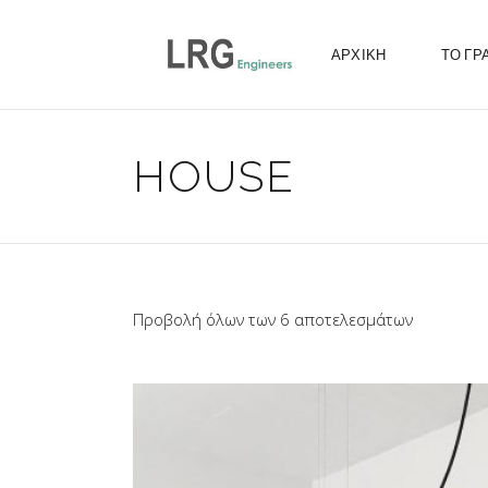
ΑΡΧΙΚΗ
ΤΟ ΓΡ
HOUSE
Προβολή όλων των 6 αποτελεσμάτων