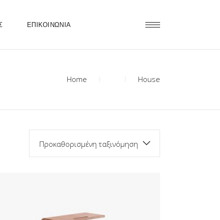
Σ
ΕΠΙΚΟΙΝΩΝΙΑ
Home
House
Προκαθορισμένη ταξινόμηση