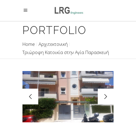
PORTFOLIO
Home
Αρχιτεκτονική
Τριώροφη Κατοικία στην Αγία Παρασκευή