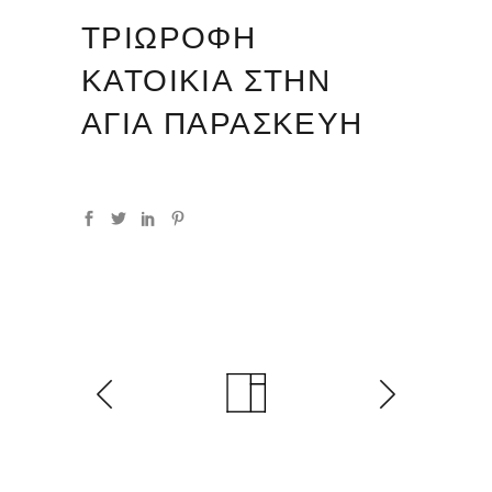
ΤΡΙΩΡΟΦΗ
ΚΑΤΟΙΚΙΑ ΣΤΗΝ
ΑΓΙΑ ΠΑΡΑΣΚΕΥΗ