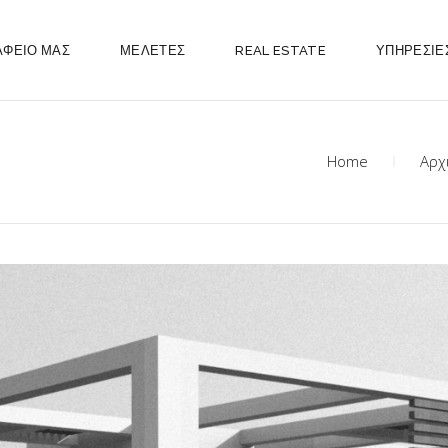
ΑΦΕΙΟ ΜΑΣ
ΜΕΛΕΤΕΣ
REAL ESTATE
ΥΠΗΡΕΣΙΕ
Home
Αρχ