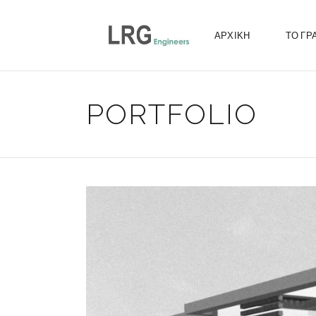
ΑΡΧΙΚΗ
ΤΟ ΓΡ
PORTFOLIO