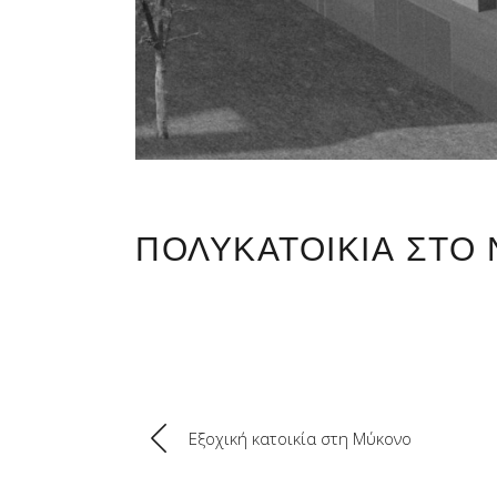
ΠΟΛΥΚΑΤΟΙΚΙΑ ΣΤΟ
Εξοχική κατοικία στη Μύκονο