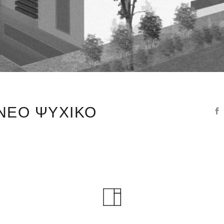
 ΝΕΟ ΨΥΧΙΚΟ