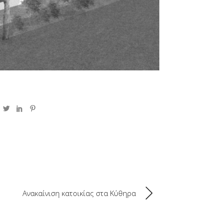
Ανακαίνιση κατοικίας στα Κύθηρα