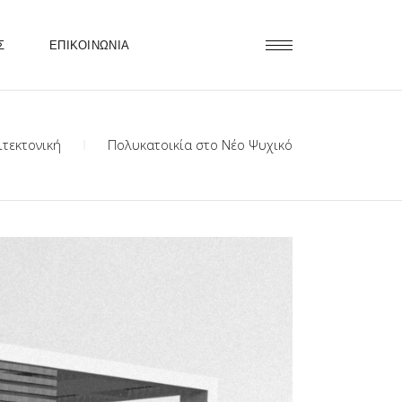
Σ
ΕΠΙΚΟΙΝΩΝΙΑ
ιτεκτονική
Πολυκατοικία στο Νέο Ψυχικό