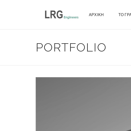
ΑΡΧΙΚΗ
ΤΟ ΓΡ
PORTFOLIO