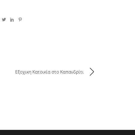
Εξοχικη Κατοικία στο Καπανδρίτι