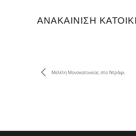
ΑΝΑΚΑΙΝΙΣΗ ΚΑΤΟΙΚ
Μελέτη Μονοκατοικίας στο Ντράφι