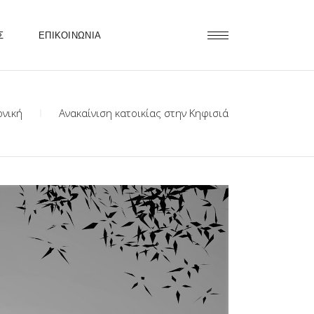
Σ
ΕΠΙΚΟΙΝΩΝΙΑ
ονική
Ανακαίνιση κατοικίας στην Κηφισιά