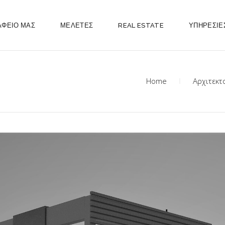
ΑΦΕΙΟ ΜΑΣ
ΜΕΛΕΤΕΣ
REAL ESTATE
ΥΠΗΡΕΣΙΕ
Home
Αρχιτεκτ