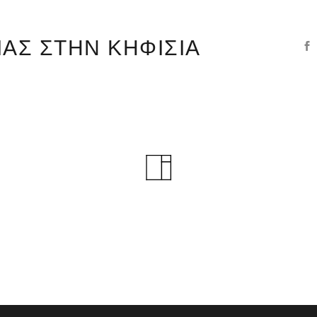
ΙΑΣ ΣΤΗΝ ΚΗΦΙΣΙΑ